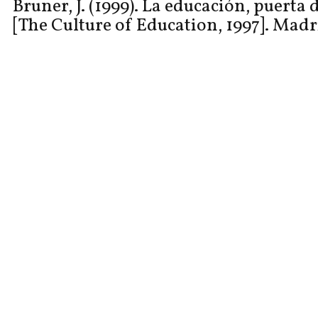
Bruner, J. (1999). La educación, puerta 
[The Culture of Education, 1997]. Madr