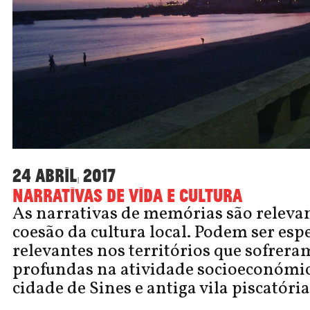
24 Abril, 2017
Narrativas de vida e cultura
As narrativas de memórias são relevan
coesão da cultura local. Podem ser es
relevantes nos territórios que sofre
profundas na atividade socioeconómic
cidade de Sines e antiga vila piscatória