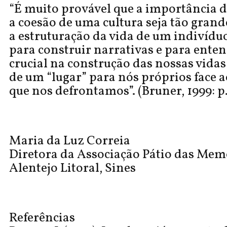
“É muito provável que a importância 
a coesão de uma cultura seja tão grand
a estruturação da vida de um indivídu
para construir narrativas e para enten
crucial na construção das nossas vidas
de um “lugar” para nós próprios face
que nos defrontamos”. (Bruner, 1999: p.
Maria da Luz Correia
Diretora da Associação Pátio das Mem
Alentejo Litoral, Sines
Referências