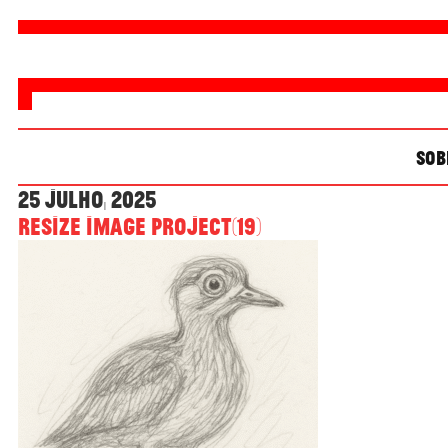
SOB
25 Julho, 2025
Resize image project(19)