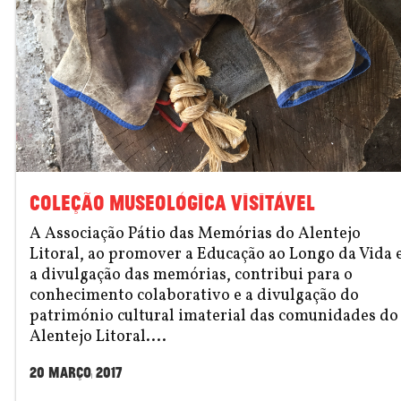
COLEÇÃO MUSEOLÓGICA VISITÁVEL
A Associação Pátio das Memórias do Alentejo
Litoral, ao promover a Educação ao Longo da Vida 
a divulgação das memórias, contribui para o
conhecimento colaborativo e a divulgação do
património cultural imaterial das comunidades do
Alentejo Litoral....
20 Março, 2017