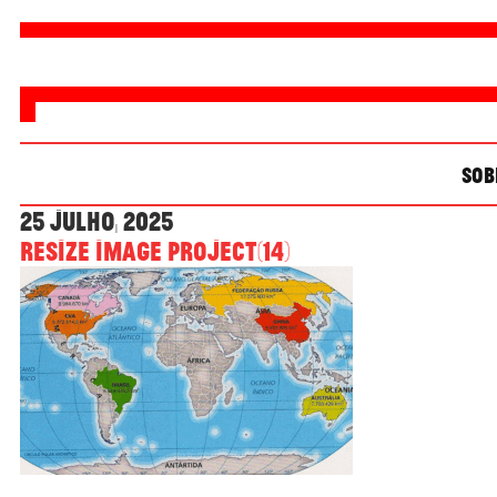
SOB
25 Julho, 2025
Resize image project(14)