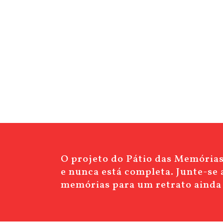
O projeto do Pátio das Memórias 
e nunca está completa. Junte-se a
memórias para um retrato ainda 