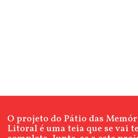
O projeto do Pátio das Memór
Litoral é uma teia que se vai 