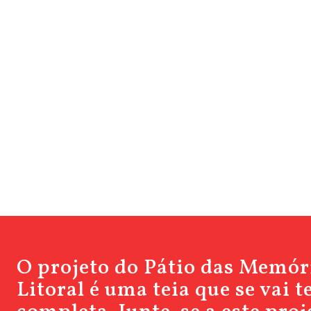
O projeto do Pátio das Memór
Litoral é uma teia que se vai 