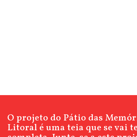
O projeto do Pátio das Memór
Litoral é uma teia que se vai 