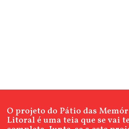
O projeto do Pátio das Memór
Litoral é uma teia que se vai 