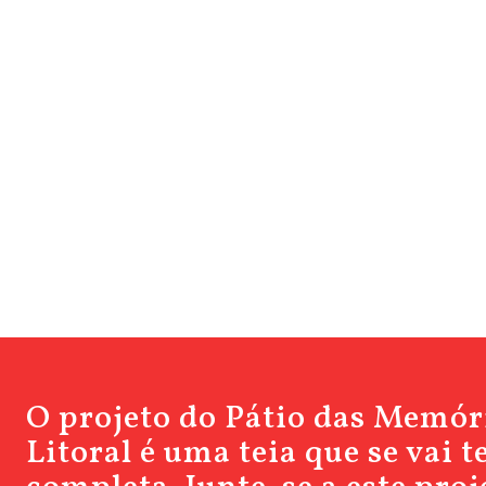
O projeto do Pátio das Memór
Litoral é uma teia que se vai 