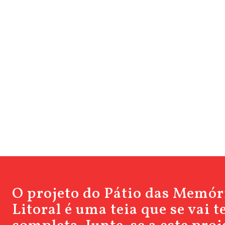
O projeto do Pátio das Memór
Litoral é uma teia que se vai 