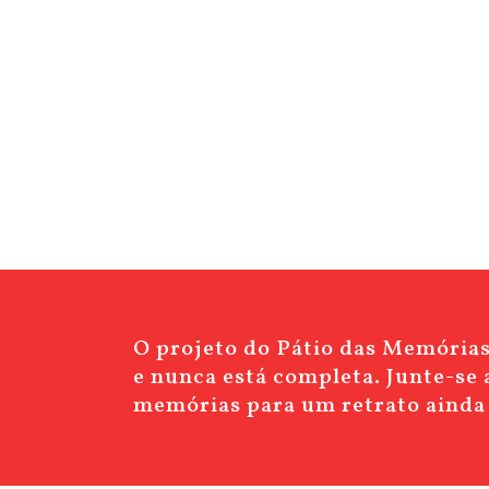
O projeto do Pátio das Memórias 
e nunca está completa. Junte-se a
memórias para um retrato ainda 