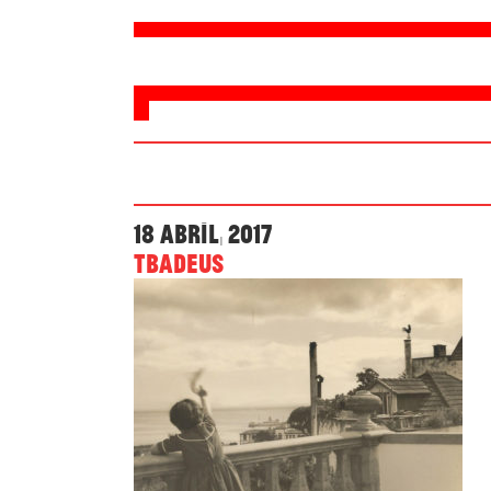
18 ABRIL, 2017
TBADEUS