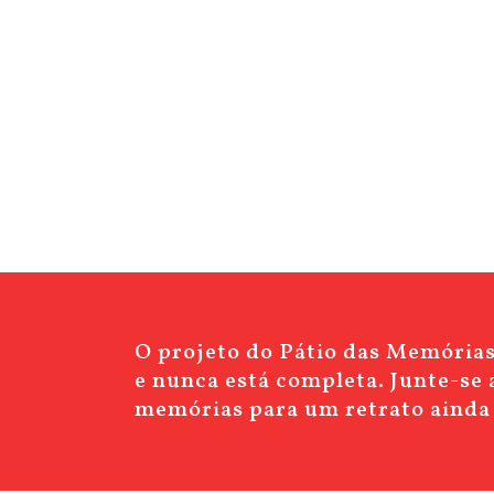
O projeto do Pátio das Memórias 
e nunca está completa. Junte-se a
memórias para um retrato ainda 