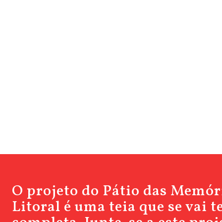
O projeto do Pátio das Memór
Litoral é uma teia que se vai 