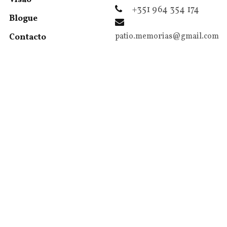
+351 964 354 174
Blogue
patio.memorias@gmail.com
Contacto